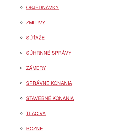
OBJEDNÁVKY
ZMLUVY
SÚŤAŽE
SÚHRNNÉ SPRÁVY
ZÁMERY
SPRÁVNE KONANIA
STAVEBNÉ KONANIA
TLAČIVÁ
RÔZNE