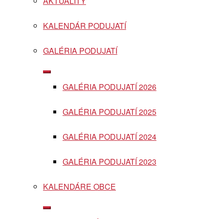
AKTUALITY
menu
KALENDÁR PODUJATÍ
GALÉRIA PODUJATÍ
Show
sub
GALÉRIA PODUJATÍ 2026
menu
GALÉRIA PODUJATÍ 2025
GALÉRIA PODUJATÍ 2024
GALÉRIA PODUJATÍ 2023
KALENDÁRE OBCE
Show
sub