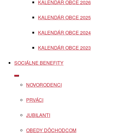
KALENDÁR OBCE 2026
menu
KALENDÁR OBCE 2025
KALENDÁR OBCE 2024
KALENDÁR OBCE 2023
SOCIÁLNE BENEFITY
Show
sub
NOVORODENCI
menu
PRVÁCI
JUBILANTI
OBEDY DÔCHODCOM