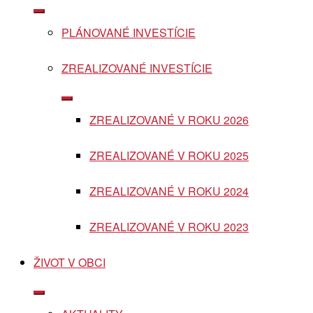
Show
sub
PLÁNOVANÉ INVESTÍCIE
menu
ZREALIZOVANÉ INVESTÍCIE
Show
sub
ZREALIZOVANÉ V ROKU 2026
menu
ZREALIZOVANÉ V ROKU 2025
ZREALIZOVANÉ V ROKU 2024
ZREALIZOVANÉ V ROKU 2023
ŽIVOT V OBCI
Show
sub