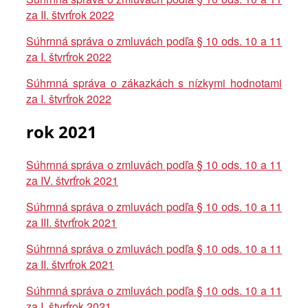
za II. štvrťrok 2022
Súhrnná správa o zmluvách podľa § 10 ods. 10 a 11
za I. štvrťrok 2022
Súhrnná správa o zákazkách s nízkymi hodnotami
za I. štvrťrok 2022
rok 2021
Súhrnná správa o zmluvách podľa § 10 ods. 10 a 11
za IV. štvrťrok 2021
Súhrnná správa o zmluvách podľa § 10 ods. 10 a 11
za III. štvrťrok 2021
Súhrnná správa o zmluvách podľa § 10 ods. 10 a 11
za II. štvrťrok 2021
Súhrnná správa o zmluvách podľa § 10 ods. 10 a 11
za I. štvrťrok 2021