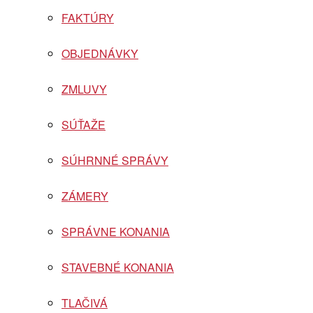
FAKTÚRY
OBJEDNÁVKY
ZMLUVY
SÚŤAŽE
SÚHRNNÉ SPRÁVY
ZÁMERY
SPRÁVNE KONANIA
STAVEBNÉ KONANIA
TLAČIVÁ