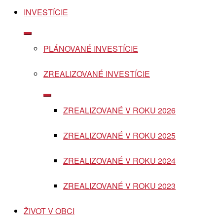
INVESTÍCIE
Show
sub
PLÁNOVANÉ INVESTÍCIE
menu
ZREALIZOVANÉ INVESTÍCIE
Show
sub
ZREALIZOVANÉ V ROKU 2026
menu
ZREALIZOVANÉ V ROKU 2025
ZREALIZOVANÉ V ROKU 2024
ZREALIZOVANÉ V ROKU 2023
ŽIVOT V OBCI