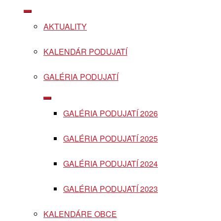
Show
sub
AKTUALITY
menu
KALENDÁR PODUJATÍ
GALÉRIA PODUJATÍ
Show
sub
GALÉRIA PODUJATÍ 2026
menu
GALÉRIA PODUJATÍ 2025
GALÉRIA PODUJATÍ 2024
GALÉRIA PODUJATÍ 2023
KALENDÁRE OBCE