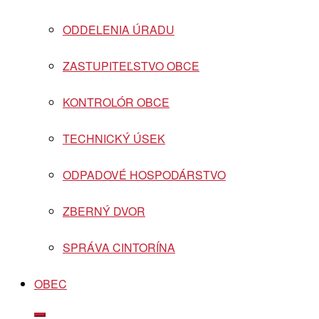
ODDELENIA ÚRADU
ZASTUPITEĽSTVO OBCE
KONTROLÓR OBCE
TECHNICKÝ ÚSEK
ODPADOVÉ HOSPODÁRSTVO
ZBERNÝ DVOR
SPRÁVA CINTORÍNA
OBEC