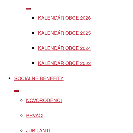
Show
sub
KALENDÁR OBCE 2026
menu
KALENDÁR OBCE 2025
KALENDÁR OBCE 2024
KALENDÁR OBCE 2023
SOCIÁLNE BENEFITY
Show
sub
NOVORODENCI
menu
PRVÁCI
JUBILANTI