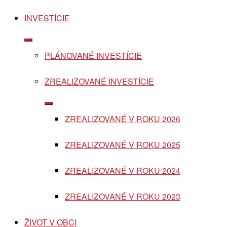
INVESTÍCIE
Show
sub
PLÁNOVANÉ INVESTÍCIE
menu
ZREALIZOVANÉ INVESTÍCIE
Show
sub
ZREALIZOVANÉ V ROKU 2026
menu
ZREALIZOVANÉ V ROKU 2025
ZREALIZOVANÉ V ROKU 2024
ZREALIZOVANÉ V ROKU 2023
ŽIVOT V OBCI