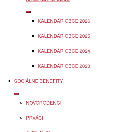
Show
sub
KALENDÁR OBCE 2026
menu
KALENDÁR OBCE 2025
KALENDÁR OBCE 2024
KALENDÁR OBCE 2023
SOCIÁLNE BENEFITY
Show
sub
NOVORODENCI
menu
PRVÁCI