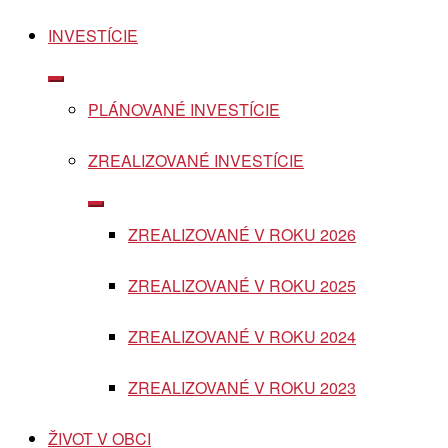
INVESTÍCIE
Show
sub
PLÁNOVANÉ INVESTÍCIE
menu
ZREALIZOVANÉ INVESTÍCIE
Show
sub
ZREALIZOVANÉ V ROKU 2026
menu
ZREALIZOVANÉ V ROKU 2025
ZREALIZOVANÉ V ROKU 2024
ZREALIZOVANÉ V ROKU 2023
ŽIVOT V OBCI