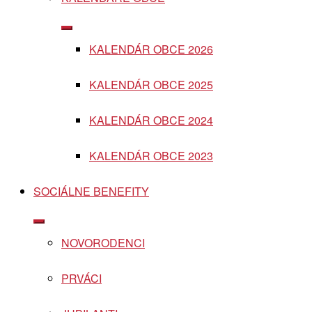
Show
sub
KALENDÁR OBCE 2026
menu
KALENDÁR OBCE 2025
KALENDÁR OBCE 2024
KALENDÁR OBCE 2023
SOCIÁLNE BENEFITY
Show
sub
NOVORODENCI
menu
PRVÁCI