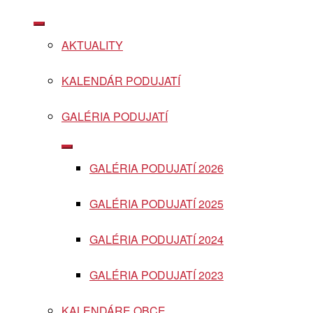
Show
sub
AKTUALITY
menu
KALENDÁR PODUJATÍ
GALÉRIA PODUJATÍ
Show
sub
GALÉRIA PODUJATÍ 2026
menu
GALÉRIA PODUJATÍ 2025
GALÉRIA PODUJATÍ 2024
GALÉRIA PODUJATÍ 2023
KALENDÁRE OBCE