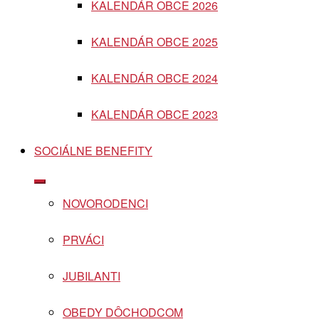
KALENDÁR OBCE 2026
menu
KALENDÁR OBCE 2025
KALENDÁR OBCE 2024
KALENDÁR OBCE 2023
SOCIÁLNE BENEFITY
Show
sub
NOVORODENCI
menu
PRVÁCI
JUBILANTI
OBEDY DÔCHODCOM