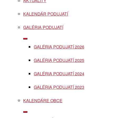
AKTUALITY
menu
KALENDÁR PODUJATÍ
GALÉRIA PODUJATÍ
Show
sub
GALÉRIA PODUJATÍ 2026
menu
GALÉRIA PODUJATÍ 2025
GALÉRIA PODUJATÍ 2024
GALÉRIA PODUJATÍ 2023
KALENDÁRE OBCE
Show
sub