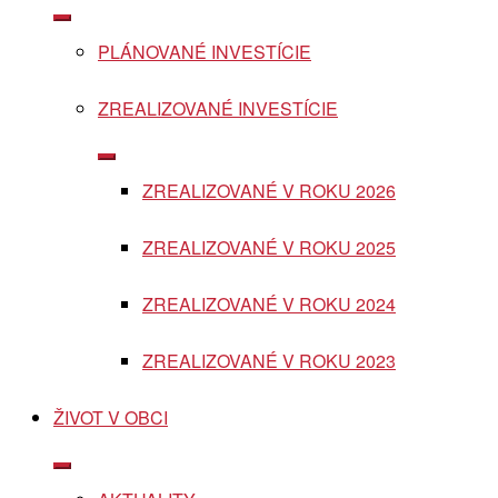
Show
sub
PLÁNOVANÉ INVESTÍCIE
menu
ZREALIZOVANÉ INVESTÍCIE
Show
sub
ZREALIZOVANÉ V ROKU 2026
menu
ZREALIZOVANÉ V ROKU 2025
ZREALIZOVANÉ V ROKU 2024
ZREALIZOVANÉ V ROKU 2023
ŽIVOT V OBCI
Show
sub