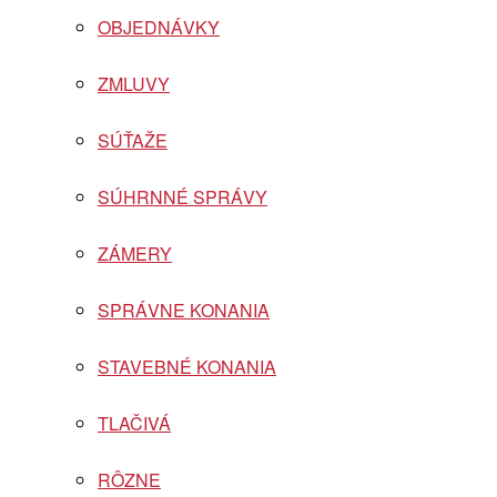
OBJEDNÁVKY
ZMLUVY
SÚŤAŽE
SÚHRNNÉ SPRÁVY
ZÁMERY
SPRÁVNE KONANIA
STAVEBNÉ KONANIA
TLAČIVÁ
RÔZNE