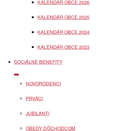
KALENDÁR OBCE 2026
menu
KALENDÁR OBCE 2025
KALENDÁR OBCE 2024
KALENDÁR OBCE 2023
SOCIÁLNE BENEFITY
Show
sub
NOVORODENCI
menu
PRVÁCI
JUBILANTI
OBEDY DÔCHODCOM