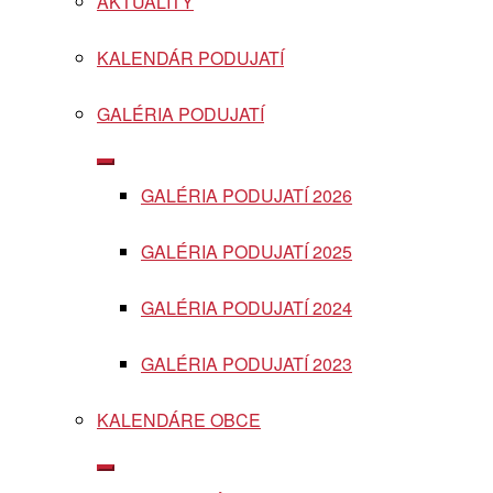
AKTUALITY
menu
KALENDÁR PODUJATÍ
GALÉRIA PODUJATÍ
Show
sub
GALÉRIA PODUJATÍ 2026
menu
GALÉRIA PODUJATÍ 2025
GALÉRIA PODUJATÍ 2024
GALÉRIA PODUJATÍ 2023
KALENDÁRE OBCE
Show
sub