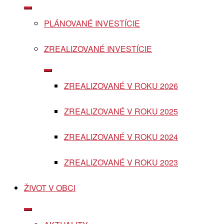
Show
sub
PLÁNOVANÉ INVESTÍCIE
menu
ZREALIZOVANÉ INVESTÍCIE
Show
sub
ZREALIZOVANÉ V ROKU 2026
menu
ZREALIZOVANÉ V ROKU 2025
ZREALIZOVANÉ V ROKU 2024
ZREALIZOVANÉ V ROKU 2023
ŽIVOT V OBCI
Show
sub