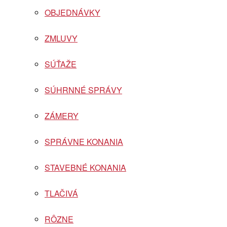
OBJEDNÁVKY
ZMLUVY
SÚŤAŽE
SÚHRNNÉ SPRÁVY
ZÁMERY
SPRÁVNE KONANIA
STAVEBNÉ KONANIA
TLAČIVÁ
RÔZNE